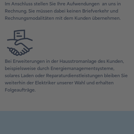
Im Anschluss stellen Sie Ihre Aufwendungen an uns in
Rechnung. Sie müssen dabei keinen Briefverkehr und
Rechnungsmodalitäten mit dem Kunden übernehmen.
Bei Erweiterungen in der Hausstromanlage des Kunden,
beispielsweise durch Energiemanagementsysteme,
solares Laden oder Reparaturdienstleistungen bleiben Sie
weiterhin der Elektriker unserer Wahl und erhalten
Folgeaufträge.