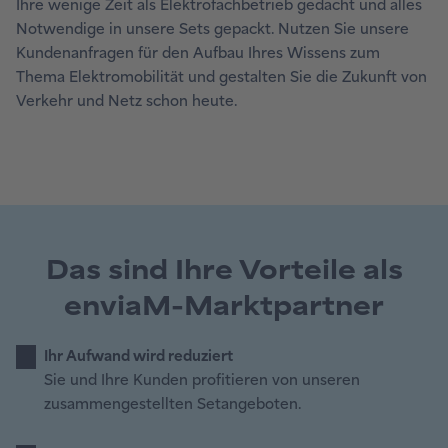
Ihre wenige Zeit als Elektrofachbetrieb gedacht und alles
Notwendige in unsere Sets gepackt. Nutzen Sie unsere
Kundenanfragen für den Aufbau Ihres Wissens zum
Thema Elektromobilität und gestalten Sie die Zukunft von
Verkehr und Netz schon heute.
Das sind Ihre Vorteile als
enviaM-Marktpartner
Ihr Aufwand wird reduziert
Sie und Ihre Kunden profitieren von unseren
zusammengestellten Setangeboten.