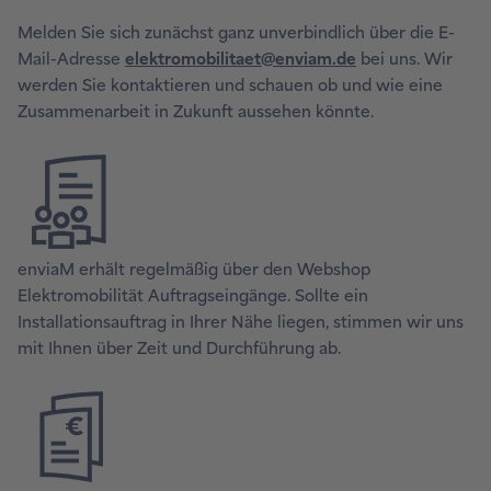
Melden Sie sich zunächst ganz unverbindlich über die E-
Mail-Adresse
elektromobilitaet@enviam.de
bei uns. Wir
werden Sie kontaktieren und schauen ob und wie eine
Zusammenarbeit in Zukunft aussehen könnte.
enviaM erhält regelmäßig über den Webshop
Elektromobilität Auftragseingänge. Sollte ein
Installationsauftrag in Ihrer Nähe liegen, stimmen wir uns
mit Ihnen über Zeit und Durchführung ab.