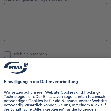
Hier können Sie unsere
Datenschutzinformation
einsehen.