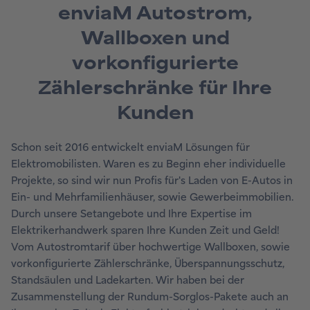
enviaM Autostrom,
Wallboxen und
vorkonfigurierte
Zählerschränke für Ihre
Kunden
Schon seit 2016 entwickelt enviaM Lösungen für
Elektromobilisten. Waren es zu Beginn eher individuelle
Projekte, so sind wir nun Profis für's Laden von E-Autos in
Ein- und Mehrfamilienhäuser, sowie Gewerbeimmobilien.
Durch unsere Setangebote und Ihre Expertise im
Elektrikerhandwerk sparen Ihre Kunden Zeit und Geld!
Vom Autostromtarif über hochwertige Wallboxen, sowie
vorkonfigurierte Zählerschränke, Überspannungsschutz,
Standsäulen und Ladekarten. Wir haben bei der
Zusammenstellung der Rundum-Sorglos-Pakete auch an