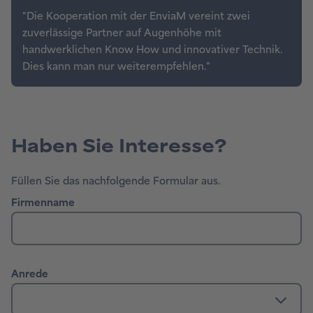
Haben Sie Interesse?
Füllen Sie das nachfolgende Formular aus.