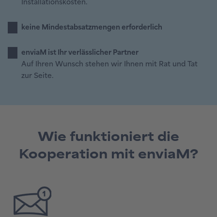
Installationskosten.
keine Mindestabsatzmengen erforderlich
enviaM ist Ihr verlässlicher Partner
Auf Ihren Wunsch stehen wir Ihnen mit Rat und Tat
zur Seite.
Wie funktioniert die
Kooperation mit enviaM?