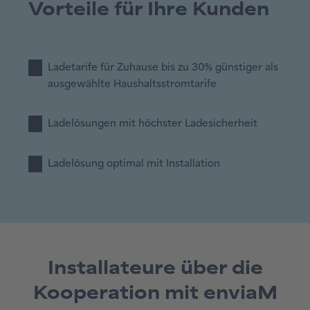
Vorteile für Ihre Kunden
Ladetarife für Zuhause bis zu 30% günstiger als
ausgewählte Haushaltsstromtarife
Ladelösungen mit höchster Ladesicherheit
Ladelösung optimal mit Installation
Installateure über die
Kooperation mit enviaM