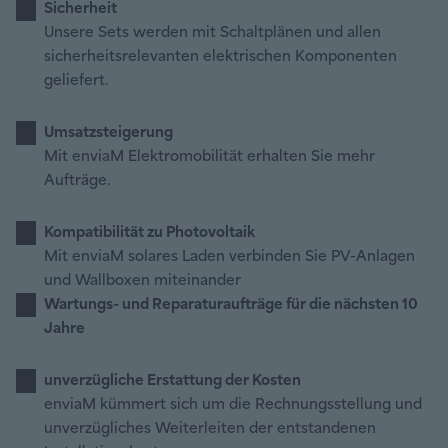
Sicherheit
Unsere Sets werden mit Schaltplänen und allen
sicherheitsrelevanten elektrischen Komponenten
geliefert.
Umsatzsteigerung
Mit enviaM Elektromobilität erhalten Sie mehr
Aufträge.
Kompatibilität zu Photovoltaik
Mit enviaM solares Laden verbinden Sie PV-Anlagen
und Wallboxen miteinander
Wartungs- und Reparaturaufträge für die nächsten 10
Jahre
unverzügliche Erstattung der Kosten
enviaM kümmert sich um die Rechnungsstellung und
unverzügliches Weiterleiten der entstandenen