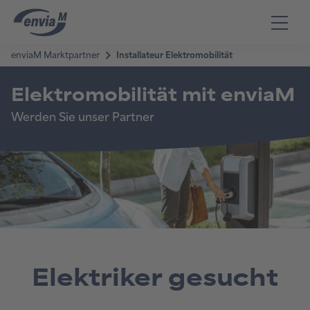
Elektriker gesucht