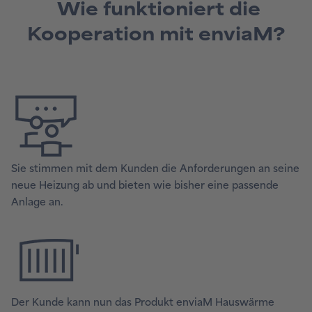
Wie funktioniert die
Kooperation mit enviaM?
Sie stimmen mit dem Kunden die Anforderungen an seine
neue Heizung ab und bieten wie bisher eine passende
Anlage an.
Der Kunde kann nun das Produkt enviaM Hauswärme