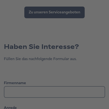
Haben Sie Interesse?
Füllen Sie das nachfolgende Formular aus.