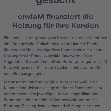
gesucht
enviaM finanziert die
Heizung für Ihre Kunden
Eine neue Heizung spart zwar Kosten, kostet aber erst mal
eine Stange Geld: Einfach mieten statt kaufen! Damit
überzeugen Sie auch zögerliche Kunden von einer neuen
Heizung. Unser Produkt „enviaM Hauswärme" ist ein
Angebot an Sie zum Verkauf von Heizungsanlagen. enviaM
Hauswärme ist für Ein- oder Zweifamilienhäuser im Alt-
oder Neubau geeignet.
Mit unserem Rundum-Sorglos-Paket bieten wir Ihren
Kunden eine Heizungsanlage mit hoher Energieeffizienz
entsprechend den jeweiligen Herstellerspezifikationen. In
Zusammenarbeit mit Ihnen kümmern wir uns um die
Beratung, Planung, Installation und Wartung der neuen