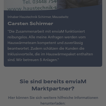
Sie sind bereits enviaM
Marktpartner?
Hier können Sie sich weitere hilfreiche Informationen
herunterladen: