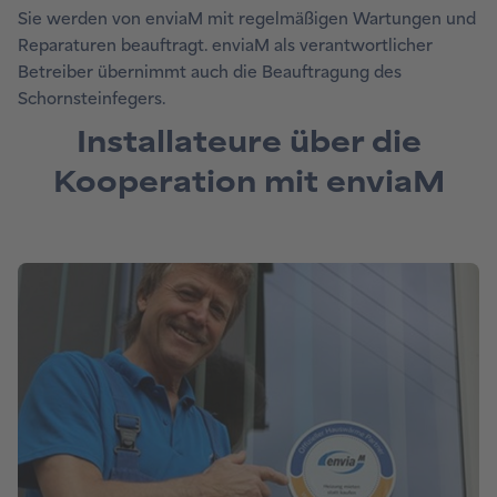
Sie werden von enviaM mit regelmäßigen Wartungen und
Reparaturen beauftragt. enviaM als verantwortlicher
Betreiber übernimmt auch die Beauftragung des
Schornsteinfegers.
Installateure über die
Kooperation mit enviaM