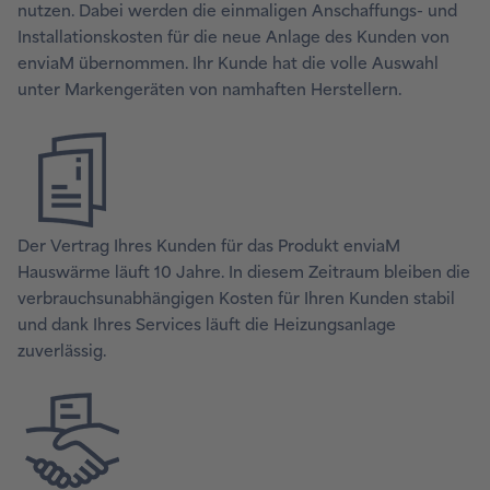
nutzen. Dabei werden die einmaligen Anschaffungs- und
Installationskosten für die neue Anlage des Kunden von
enviaM übernommen. Ihr Kunde hat die volle Auswahl
unter Markengeräten von namhaften Herstellern.
Der Vertrag Ihres Kunden für das Produkt enviaM
Hauswärme läuft 10 Jahre. In diesem Zeitraum bleiben die
verbrauchsunabhängigen Kosten für Ihren Kunden stabil
und dank Ihres Services läuft die Heizungsanlage
zuverlässig.