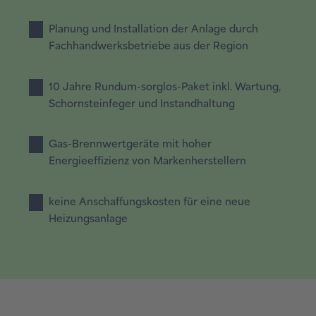
Planung und Installation der Anlage durch
Fachhandwerksbetriebe aus der Region
10 Jahre Rundum-sorglos-Paket inkl. Wartung,
Schornsteinfeger und Instandhaltung
Gas-Brennwertgeräte mit hoher
Energieeffizienz von Markenherstellern
keine Anschaffungskosten für eine neue
Heizungsanlage