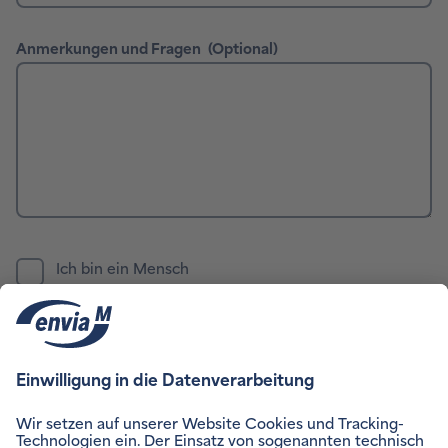
Hier können Sie unsere
Datenschutzinformation
einsehen.